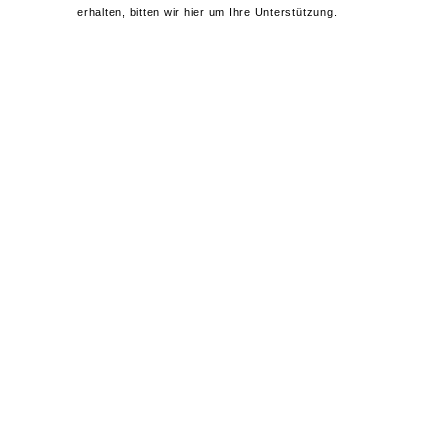
erhalten, bitten wir hier um Ihre Unterstützung.